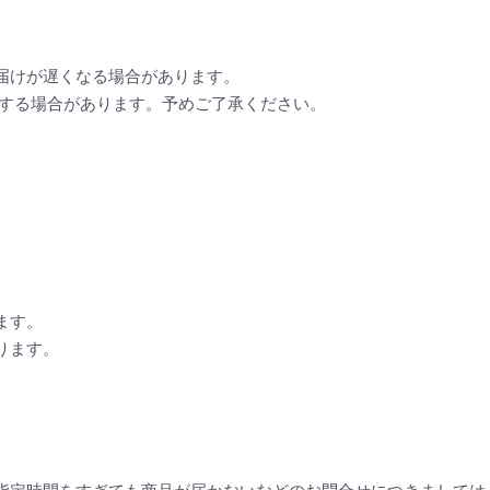
届けが遅くなる場合があります。
後する場合があります。予めご了承ください。
ます。
ります。