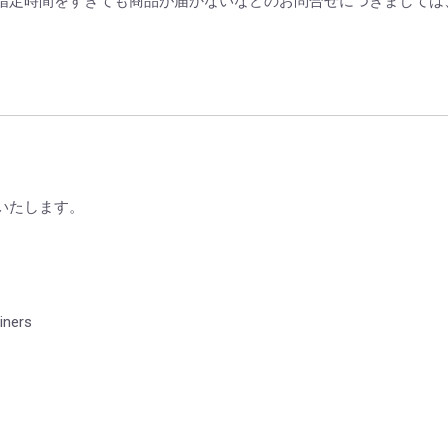
指定時間をすぎても商品が届かないなどのお問合せにつきましては、
いたします。
ers