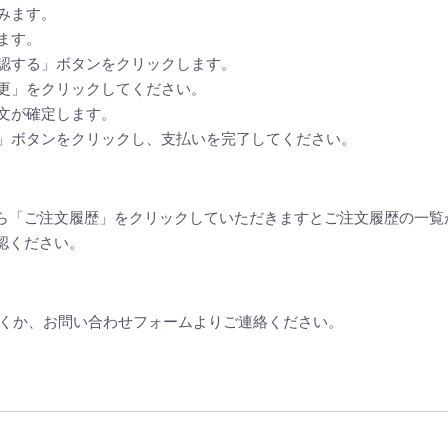
みます。
ます。
認する」ボタンをクリックします。
更」をクリックしてください。
文が確定します。
」ボタンをクリックし、支払いを完了してください。
ら「ご注文履歴」をクリックしていただきますとご注文履歴の一覧
認ください。
だくか、お問い合わせフォームよりご連絡ください。