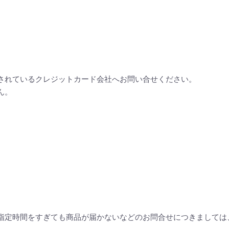
されているクレジットカード会社へお問い合せください。
ん。
指定時間をすぎても商品が届かないなどのお問合せにつきましては、