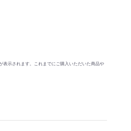
が表示されます。これまでにご購入いただいた商品や