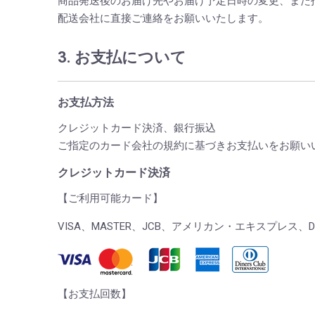
商品発送後のお届け先やお届け予定日時の変更、また
配送会社に直接ご連絡をお願いいたします。
3. お支払について
お支払方法
クレジットカード決済、銀行振込
ご指定のカード会社の規約に基づきお支払いをお願い
クレジットカード決済
【ご利用可能カード】
VISA、MASTER、JCB、アメリカン・エキスプレス、Din
【お支払回数】