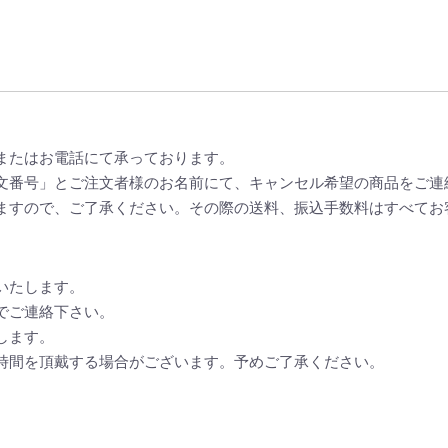
またはお電話にて承っております。
文番号」とご注文者様のお名前にて、キャンセル希望の商品をご連
ますので、ご了承ください。その際の送料、振込手数料はすべてお
いたします。
でご連絡下さい。
します。
時間を頂戴する場合がございます。予めご了承ください。