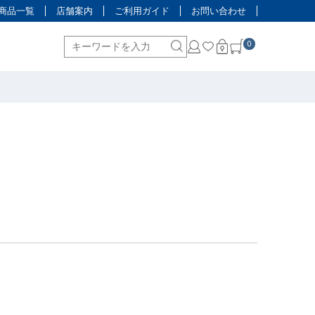
商品一覧
店舗案内
ご利用ガイド
お問い合わせ
0