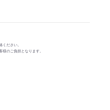
絡ください。
客様のご負担となります。