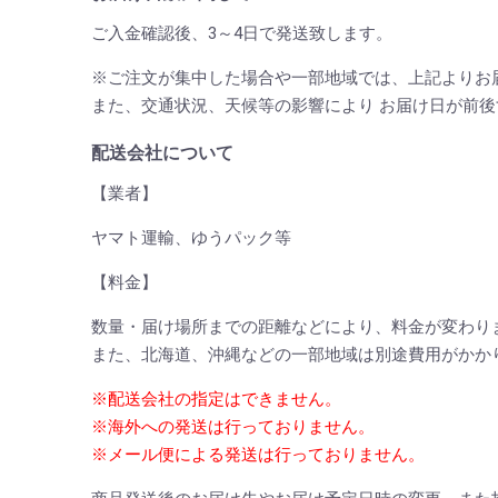
ご入金確認後、3～4日で発送致します。
※ご注文が集中した場合や一部地域では、上記よりお
また、交通状況、天候等の影響により お届け日が前
配送会社について
【業者】
ヤマト運輸、ゆうパック等
【料金】
数量・届け場所までの距離などにより、料金が変わり
また、北海道、沖縄などの一部地域は別途費用がかか
※配送会社の指定はできません。
※海外への発送は行っておりません。
※メール便による発送は行っておりません。