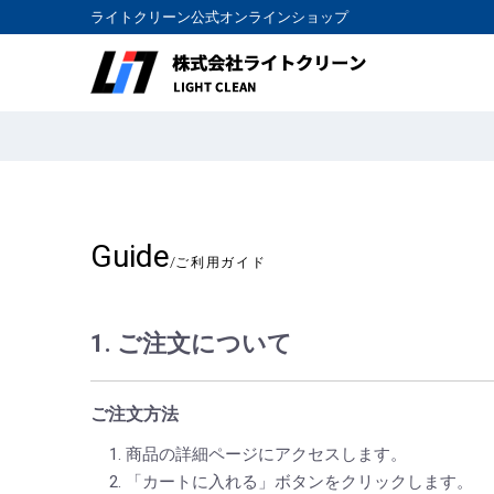
ライトクリーン公式オンラインショップ
Guide
/
ご利用ガイド
1. ご注文について
ご注文方法
商品の詳細ページにアクセスします。
「カートに入れる」ボタンをクリックします。