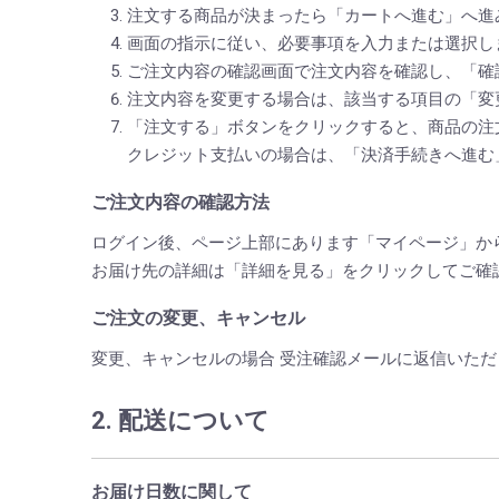
注文する商品が決まったら「カートへ進む」へ進
画面の指示に従い、必要事項を入力または選択し
ご注文内容の確認画面で注文内容を確認し、「確
注文内容を変更する場合は、該当する項目の「変
「注文する」ボタンをクリックすると、商品の注
クレジット支払いの場合は、「決済手続きへ進む
ご注文内容の確認方法
ログイン後、ページ上部にあります「マイページ」か
お届け先の詳細は「詳細を見る」をクリックしてご確
ご注文の変更、キャンセル
変更、キャンセルの場合 受注確認メールに返信いた
2. 配送について
お届け日数に関して