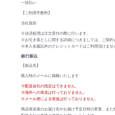
一括払い
【ご利用手数料】
当社負担
※決済処理は注文受付の際に行います。
※お引き落としに関する詳細につきましては、ご契約
※本人名義以外のクレジットカードはご利用頂けませ
銀行振込
【振込先】
購入時のメールに掲載いたします
※配送会社の指定はできません。
※海外への発送は行っておりません。
※メール便による発送は行っておりません。
商品発送後のお届け先やお届け予定日時の変更、また