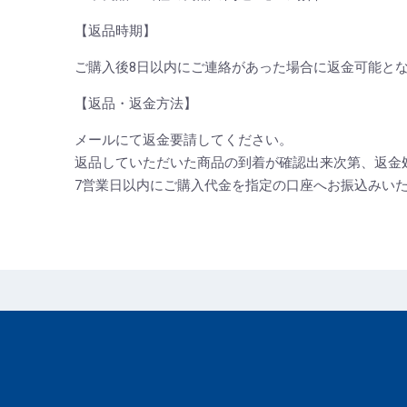
【返品時期】
ご購入後8日以内にご連絡があった場合に返金可能と
【返品・返金方法】
メールにて返金要請してください。
返品していただいた商品の到着が確認出来次第、返金
7営業日以内にご購入代金を指定の口座へお振込みい