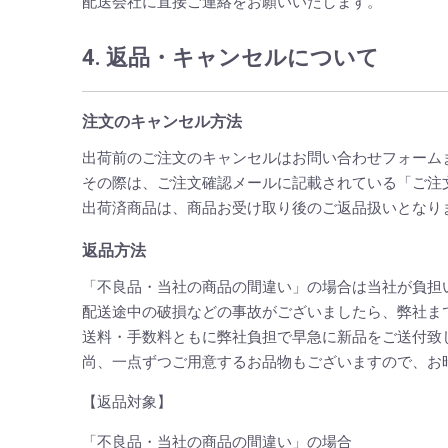
配送会社に直接ご連絡をお願いいたします。
4. 返品・キャンセルについて
注文のキャンセル方法
出荷前のご注文のキャンセルはお問い合わせフォーム
その際は、ご注文確認メールに記載されている「ご注
出荷済商品は、商品お受け取り後のご返品扱いとなり
返品方法
「不良品・当社の商品の間違い」の場合は当社が負担
配送途中の破損などの事故がございましたら、弊社ま
送料・手数料ともに弊社負担で早急に新品をご送付致
尚、一点ずつご用意するお品物もございますので、お
【返品対象】
「不良品・当社の商品の間違い」の場合